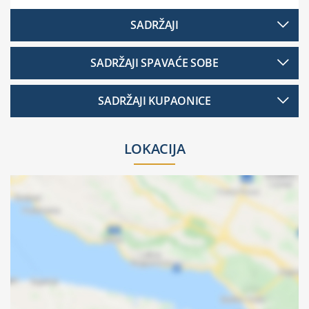
SADRŽAJI
SADRŽAJI SPAVAĆE SOBE
SADRŽAJI KUPAONICE
LOKACIJA