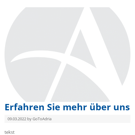
Erfahren Sie mehr über uns
09.03.2022 by GoToAdria
tekst