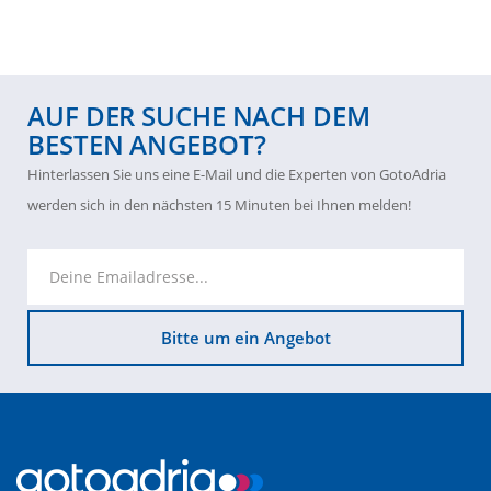
AUF DER SUCHE NACH DEM
BESTEN ANGEBOT?
Hinterlassen Sie uns eine E-Mail und die Experten von GotoAdria
werden sich in den nächsten 15 Minuten bei Ihnen melden!
Bitte um ein Angebot