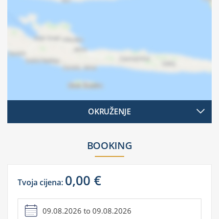
OKRUŽENJE
BOOKING
0,00 €
Tvoja cijena: